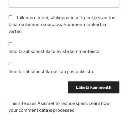
Tallenna nimeni, sähköpostiosoitteeni ja sivustoni
tähän selaimeen seuraavaa kommentointikertaa
varten.
Ilmoita sähköpostilla tulevista kommenteista.
Ilmoita sähköpostilla uusista postauksista.
This site uses Akismet to reduce spam.
Learn how
your comment data is processed.