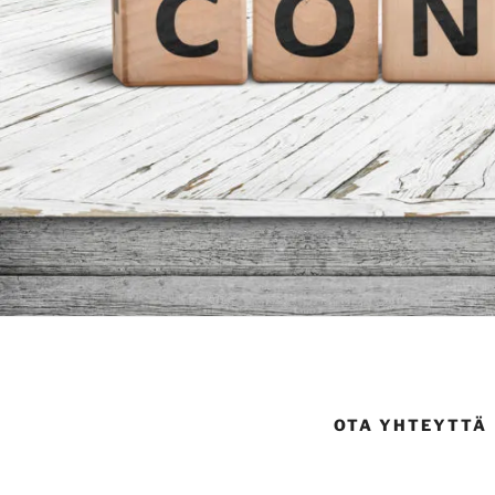
OTA YHTEYTTÄ