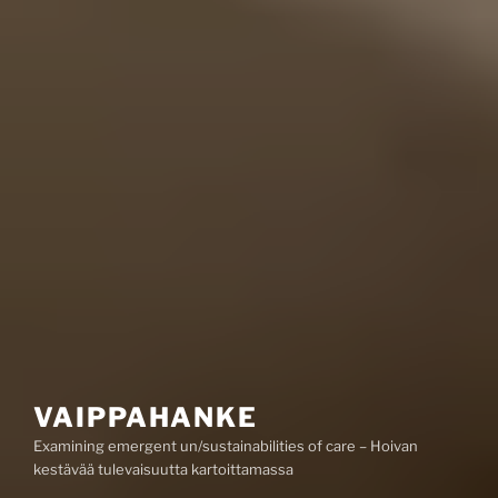
VAIPPAHANKE
Examining emergent un/sustainabilities of care – Hoivan
kestävää tulevaisuutta kartoittamassa