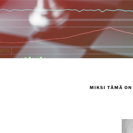
MIKSI TÄMÄ ON