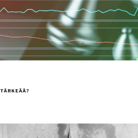
 TÄRKEÄÄ?