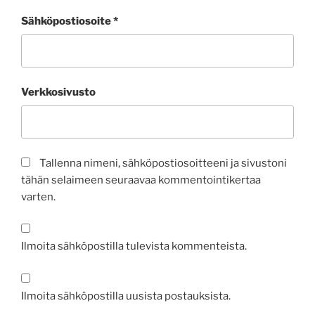
Sähköpostiosoite
*
Verkkosivusto
Tallenna nimeni, sähköpostiosoitteeni ja sivustoni
tähän selaimeen seuraavaa kommentointikertaa
varten.
Ilmoita sähköpostilla tulevista kommenteista.
Ilmoita sähköpostilla uusista postauksista.